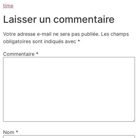
time
Laisser un commentaire
Votre adresse e-mail ne sera pas publiée.
Les champs
obligatoires sont indiqués avec
*
Commentaire
*
Nom
*