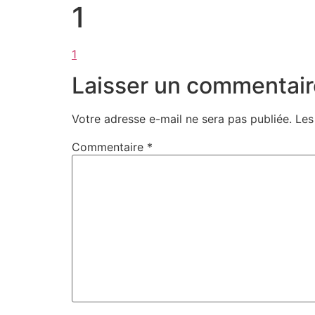
1
1
Laisser un commentair
Votre adresse e-mail ne sera pas publiée.
Les
Commentaire
*