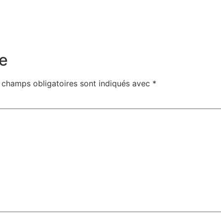
e
 champs obligatoires sont indiqués avec
*