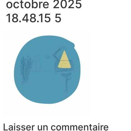
octobre 2025
18.48.15 5
Laisser un commentaire