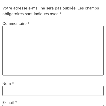
Votre adresse e-mail ne sera pas publiée.
Les champs
obligatoires sont indiqués avec
*
Commentaire
*
Nom
*
E-mail
*