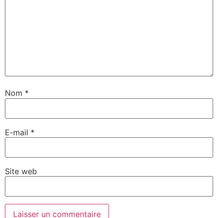
Nom
*
E-mail
*
Site web