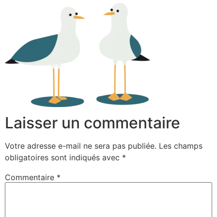
Laisser un commentaire
Votre adresse e-mail ne sera pas publiée.
Les champs
obligatoires sont indiqués avec
*
Commentaire
*