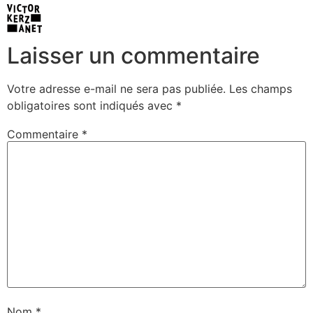
Laisser un commentaire
Votre adresse e-mail ne sera pas publiée.
Les champs
obligatoires sont indiqués avec
*
Commentaire
*
Nom
*