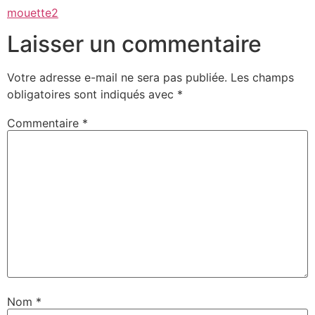
mouette2
Laisser un commentaire
Votre adresse e-mail ne sera pas publiée.
Les champs
obligatoires sont indiqués avec
*
Commentaire
*
Nom
*