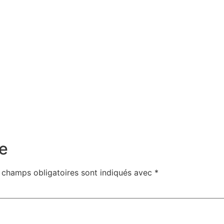
e
 champs obligatoires sont indiqués avec
*