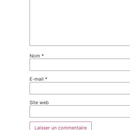
Nom
*
E-mail
*
Site web