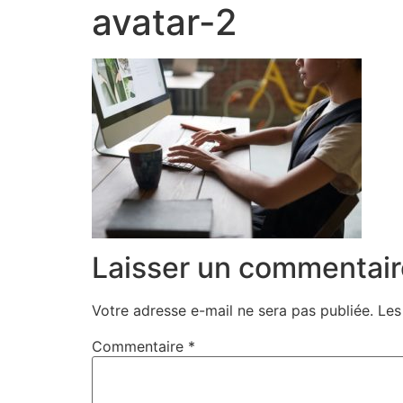
avatar-2
Laisser un commentair
Votre adresse e-mail ne sera pas publiée.
Les
Commentaire
*